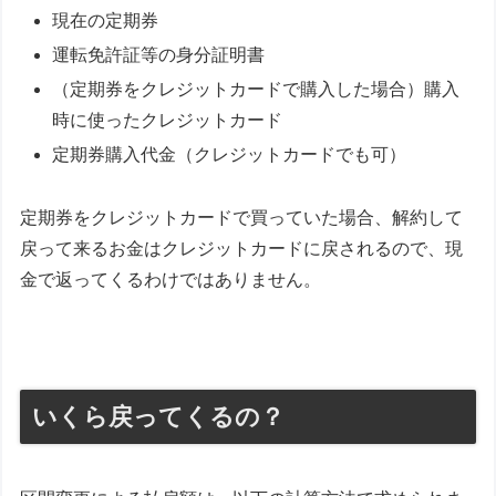
現在の定期券
運転免許証等の身分証明書
（定期券をクレジットカードで購入した場合）購入
時に使ったクレジットカード
定期券購入代金（クレジットカードでも可）
定期券をクレジットカードで買っていた場合、解約して
戻って来るお金はクレジットカードに戻されるので、現
金で返ってくるわけではありません。
いくら戻ってくるの？