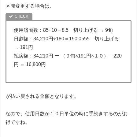
区間変更する場合は、
使用済旬数：85÷10＝8.5 切り上げる → 9旬
日割額：34,210円÷180＝190.0555 切り上げる
→ 191円
払戻額：34,210円 ー （９旬×191円×１０）－220
円 ＝ 16,800円
が払い戻される金額となります。
なので、使用日数が１０日単位の時に手続きするのがお
得ですね。