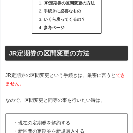
JR定期券の区間変更の方法
手続きに必要なもの
いくら戻ってくるの？
参考ページ
JR定期券の区間変更の方法
JR定期券の区間変更という手続きは、厳密に言うと
でき
ません。
なので、区間変更と同等の事を行いたい時は、
・現在の定期券を解約する
・新区間の定期券を新規購入する