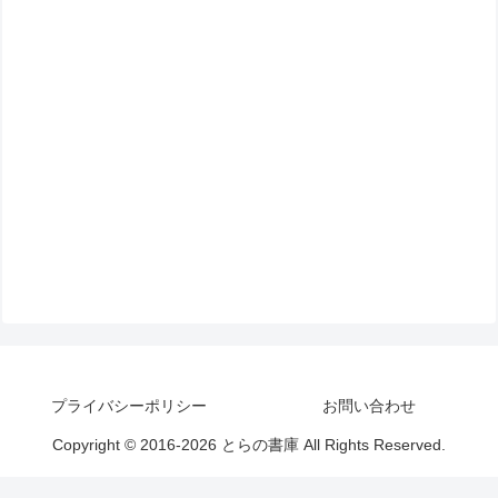
プライバシーポリシー
お問い合わせ
Copyright © 2016-2026 とらの書庫 All Rights Reserved.