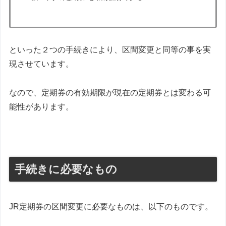
といった２つの手続きにより、区間変更と同等の事を実
現させています。
なので、定期券の有効期限が現在の定期券とは変わる可
能性があります。
手続きに必要なもの
JR定期券の区間変更に必要なものは、以下のものです。