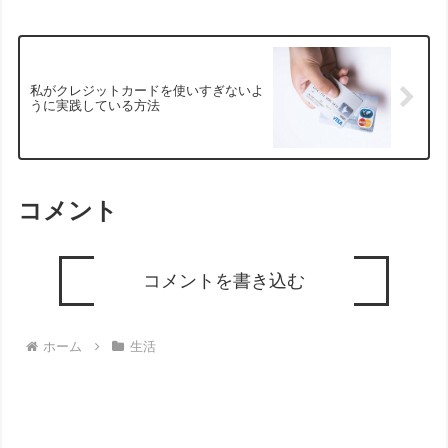
私がクレジットカードを使いすぎないよ
うに実践している方法
コメント
コメントを書き込む
ホーム
生活